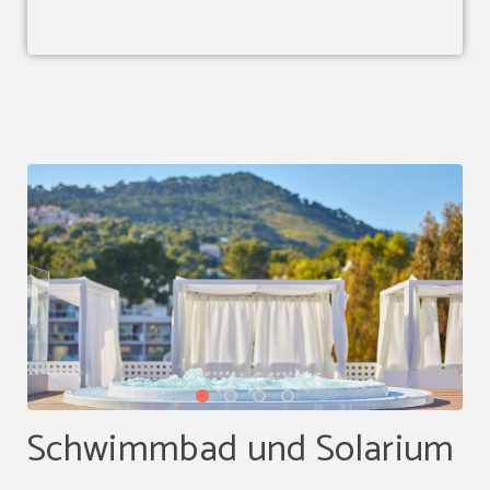
Schwimmbad und Solarium