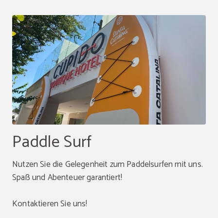
Paddle Surf
Nutzen Sie die Gelegenheit zum Paddelsurfen mit uns.
Spaß und Abenteuer garantiert!
Kontaktieren Sie uns!