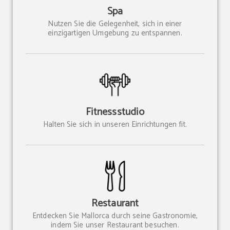
Spa
Nutzen Sie die Gelegenheit, sich in einer
einzigartigen Umgebung zu entspannen.
Fitnessstudio
Halten Sie sich in unseren Einrichtungen fit.
Restaurant
Entdecken Sie Mallorca durch seine Gastronomie,
indem Sie unser Restaurant besuchen.