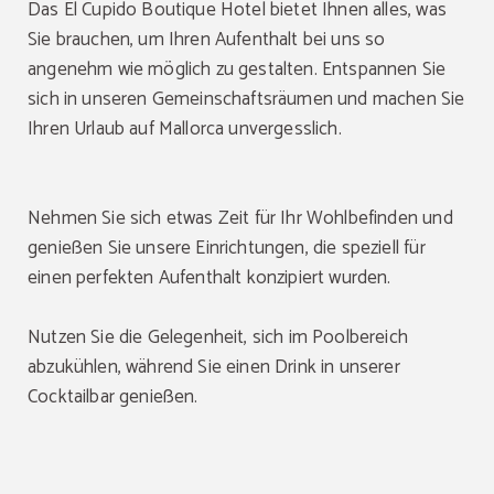
Das El Cupido Boutique Hotel bietet Ihnen alles, was
Sie brauchen, um Ihren Aufenthalt bei uns so
angenehm wie möglich zu gestalten. Entspannen Sie
sich in unseren Gemeinschaftsräumen und machen Sie
Ihren Urlaub auf Mallorca unvergesslich.
Nehmen Sie sich etwas Zeit für Ihr Wohlbefinden und
genießen Sie unsere Einrichtungen, die speziell für
einen perfekten Aufenthalt konzipiert wurden.
Nutzen Sie die Gelegenheit, sich im Poolbereich
abzukühlen, während Sie einen Drink in unserer
Cocktailbar genießen.