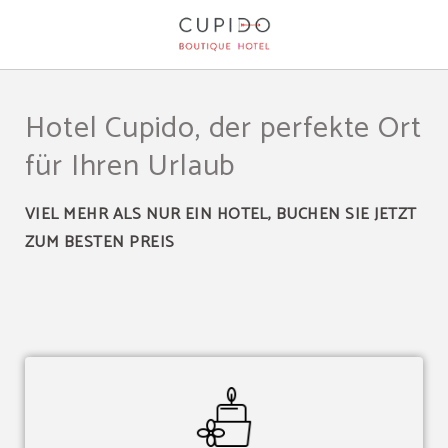
Dienstleistungen auf das Cupido Boutique Hotel in Peguera. Offizielle Website
Hotel Cupido, der perfekte Ort
für Ihren Urlaub
VIEL MEHR ALS NUR EIN HOTEL, BUCHEN SIE JETZT
ZUM BESTEN PREIS