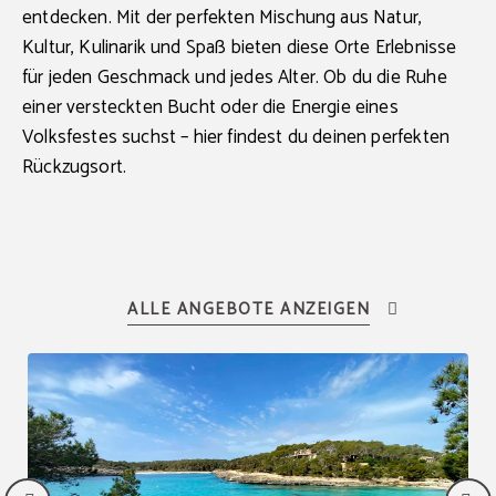
entdecken. Mit der perfekten Mischung aus Natur,
Kultur, Kulinarik und Spaß bieten diese Orte Erlebnisse
für jeden Geschmack und jedes Alter. Ob du die Ruhe
einer versteckten Bucht oder die Energie eines
Volksfestes suchst – hier findest du deinen perfekten
Rückzugsort.