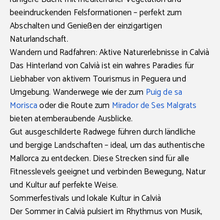
beeindruckenden Felsformationen – perfekt zum
Abschalten und Genießen der einzigartigen
Naturlandschaft.
Wandern und Radfahren: Aktive Naturerlebnisse in Calvià
Das Hinterland von Calvià ist ein wahres Paradies für
Liebhaber von aktivem Tourismus in Peguera und
Umgebung. Wanderwege wie der zum
Puig de sa
Morisca
oder die Route zum
Mirador de Ses Malgrats
bieten atemberaubende Ausblicke.
Gut ausgeschilderte Radwege führen durch ländliche
und bergige Landschaften – ideal, um das authentische
Mallorca zu entdecken. Diese Strecken sind für alle
Fitnesslevels geeignet und verbinden Bewegung, Natur
und Kultur auf perfekte Weise.
Sommerfestivals und lokale Kultur in Calvià
Der Sommer in Calvià pulsiert im Rhythmus von Musik,