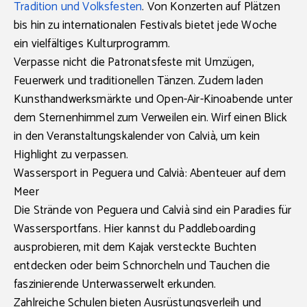
Tradition und Volksfesten
. Von Konzerten auf Plätzen
bis hin zu internationalen Festivals bietet jede Woche
ein vielfältiges Kulturprogramm.
Verpasse nicht die Patronatsfeste mit Umzügen,
Feuerwerk und traditionellen Tänzen. Zudem laden
Kunsthandwerksmärkte und Open-Air-Kinoabende unter
dem Sternenhimmel zum Verweilen ein. Wirf einen Blick
in den Veranstaltungskalender von Calvià, um kein
Highlight zu verpassen.
Wassersport in Peguera und Calvià: Abenteuer auf dem
Meer
Die Strände von Peguera und Calvià sind ein Paradies für
Wassersportfans. Hier kannst du Paddleboarding
ausprobieren, mit dem Kajak versteckte Buchten
entdecken oder beim Schnorcheln und Tauchen die
faszinierende Unterwasserwelt erkunden.
Zahlreiche Schulen bieten Ausrüstungsverleih und