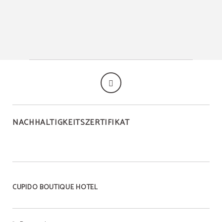
NACHHALTIGKEITSZERTIFIKAT
CUPIDO BOUTIQUE HOTEL