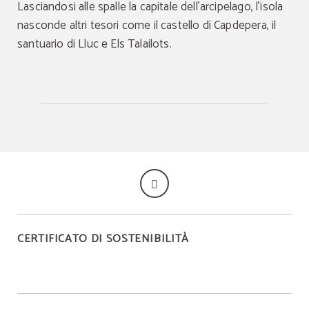
Lasciandosi alle spalle la capitale dell'arcipelago, l'isola
nasconde altri tesori come il castello di Capdepera, il
santuario di Lluc e Els Talailots.
CERTIFICATO DI SOSTENIBILITÀ