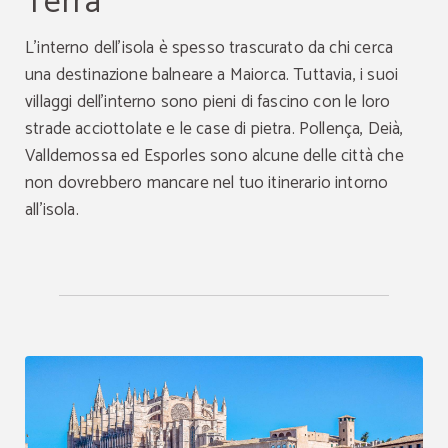
Terra
L'interno dell'isola è spesso trascurato da chi cerca
una destinazione balneare a Maiorca. Tuttavia, i suoi
villaggi dell'interno sono pieni di fascino con le loro
strade acciottolate e le case di pietra. Pollença, Deià,
Valldemossa ed Esporles sono alcune delle città che
non dovrebbero mancare nel tuo itinerario intorno
all'isola.