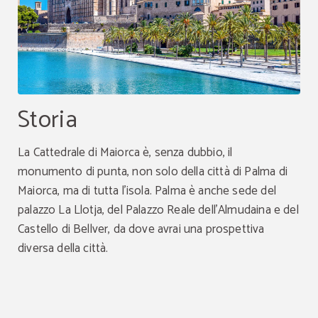
Storia
La Cattedrale di Maiorca è, senza dubbio, il
monumento di punta, non solo della città di Palma di
Maiorca, ma di tutta l'isola. Palma è anche sede del
palazzo La Llotja, del Palazzo Reale dell'Almudaina e del
Castello di Bellver, da dove avrai una prospettiva
diversa della città.