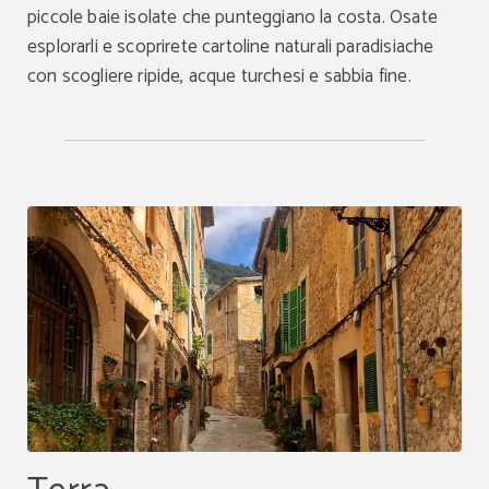
piccole baie isolate che punteggiano la costa. Osate
esplorarli e scoprirete cartoline naturali paradisiache
con scogliere ripide, acque turchesi e sabbia fine.