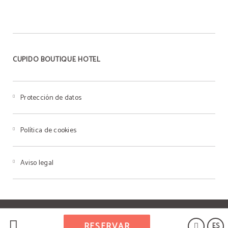
CUPIDO BOUTIQUE HOTEL
Protección de datos
Política de cookies
Aviso legal
Powered by Keytel
RESERVAR
ES