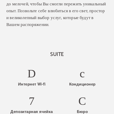
до мелочей, чтобы Вы смогли пережить уникальный
опыт. Позвольте себе влюбиться в его свет, простор
и великолепный выбор услуг, которые будут в
Вашем распоряжении.
SUITE
Интернет Wi-fi
Кондиционер
Депозитарная ячейка
Бюро