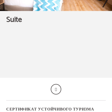
Suite
СЕРТИФИКАТ УСТОЙЧИВОГО ТУРИЗМА