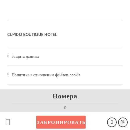
CUPIDO BOUTIQUE HOTEL
Защита данных
Политика в отношении файлов cookie
ЮРИДИЧЕСКАЯ СПРАВКА
Номера
ЗАБРОНИРОВАТЬ
RU