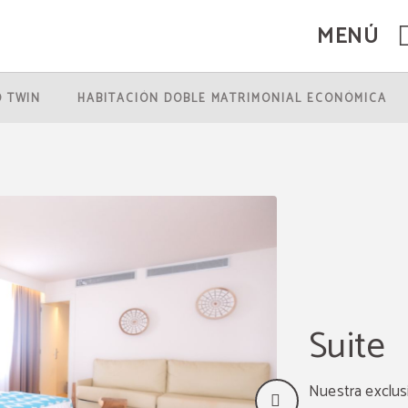
MENÚ
O TWIN
HABITACIÓN DOBLE MATRIMONIAL ECONÓMICA
Suite
Nuestra exclusi