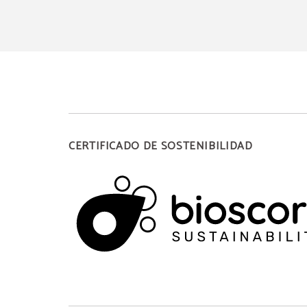
CERTIFICADO DE SOSTENIBILIDAD