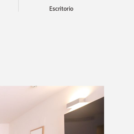
Escritorio