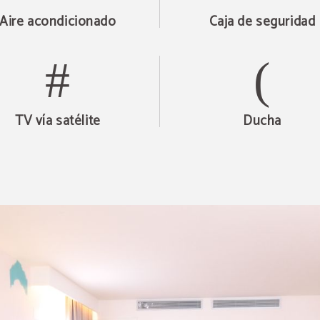
Aire acondicionado
Caja de seguridad
TV vía satélite
Ducha