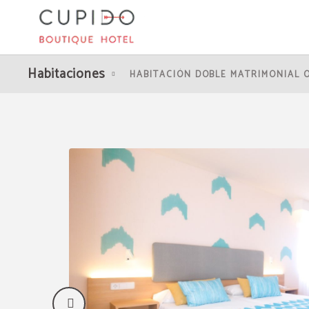
Suite del Cupido Boutique Hotel en Peguera. Web Oficial.
Habitaciones
HABITACIÓN DOBLE MATRIMONIAL 