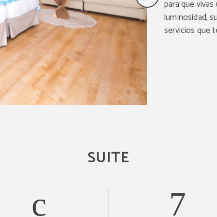
para que vivas
luminosidad, s
servicios que t
SUITE