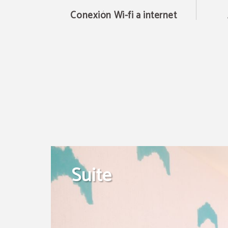
Conexión Wi-fi a internet
Suite