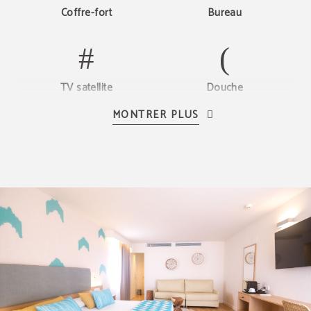
Coffre-fort
Bureau
TV satellite
Douche
MONTRER PLUS