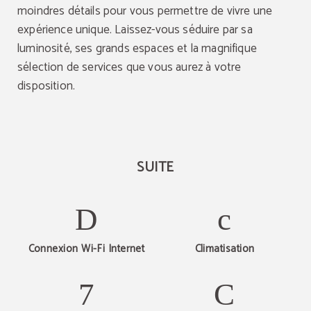
moindres détails pour vous permettre de vivre une
expérience unique. Laissez-vous séduire par sa
luminosité, ses grands espaces et la magnifique
sélection de services que vous aurez à votre
disposition.
SUITE
Connexion Wi-Fi Internet
Climatisation