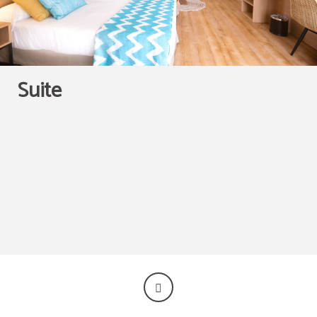
Suite