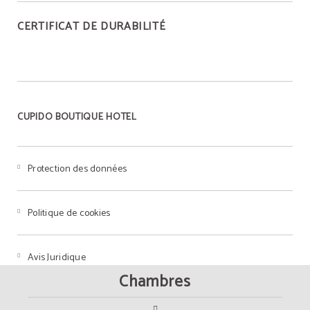
CERTIFICAT DE DURABILITÉ
CUPIDO BOUTIQUE HOTEL
Protection des données
Politique de cookies
Avis Juridique
Chambres