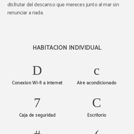
disfrutar del descanso que mereces junto al mar sin
renunciar a nada.
HABITACIÓN INDIVIDUAL
Conexión Wi-fi a internet
Aire acondicionado
Caja de seguridad
Escritorio