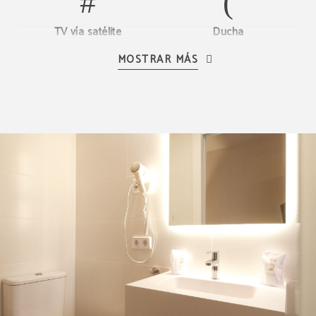
TV vía satélite
Ducha
MOSTRAR MÁS