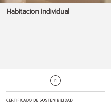
Habitación individual
CERTIFICADO DE SOSTENIBILIDAD