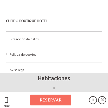
CUPIDO BOUTIQUE HOTEL
Protección de datos
Política de cookies
Aviso legal
Habitaciones
Powered by Keytel
RESERVAR
ES
Compra segura
MENÚ