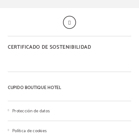
CERTIFICADO DE SOSTENIBILIDAD
CUPIDO BOUTIQUE HOTEL
Protección de datos
Política de cookies