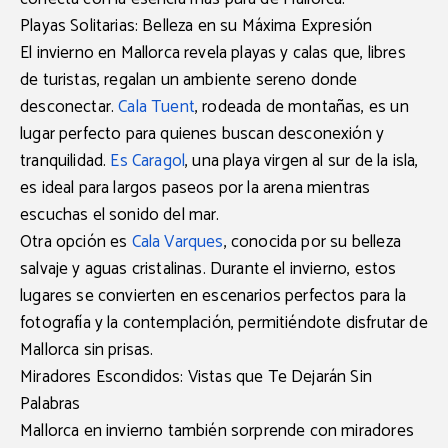
Playas Solitarias: Belleza en su Máxima Expresión
El invierno en Mallorca revela playas y calas que, libres
de turistas, regalan un ambiente sereno donde
desconectar.
Cala Tuent
, rodeada de montañas, es un
lugar perfecto para quienes buscan desconexión y
tranquilidad.
Es Caragol
, una playa virgen al sur de la isla,
es ideal para largos paseos por la arena mientras
escuchas el sonido del mar.
Otra opción es
Cala Varques
, conocida por su belleza
salvaje y aguas cristalinas. Durante el invierno, estos
lugares se convierten en escenarios perfectos para la
fotografía y la contemplación, permitiéndote disfrutar de
Mallorca sin prisas.
Miradores Escondidos: Vistas que Te Dejarán Sin
Palabras
Mallorca en invierno también sorprende con miradores