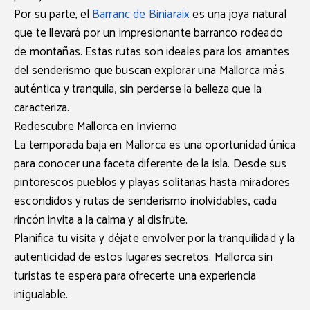
Por su parte, el
Barranc de Biniaraix
es una
joya natural
que te llevará por un impresionante barranco rodeado
de montañas. Estas rutas son ideales para los amantes
del senderismo que buscan explorar una Mallorca más
auténtica y tranquila, sin perderse la belleza que la
caracteriza.
Redescubre Mallorca en Invierno
La temporada baja en Mallorca es una oportunidad única
para conocer una faceta diferente de la isla. Desde sus
pintorescos pueblos y playas solitarias hasta miradores
escondidos y rutas de senderismo inolvidables, cada
rincón invita a la calma y al disfrute.
Planifica tu visita y déjate envolver por la tranquilidad y la
autenticidad de estos lugares secretos. Mallorca sin
turistas te espera para ofrecerte una experiencia
inigualable.