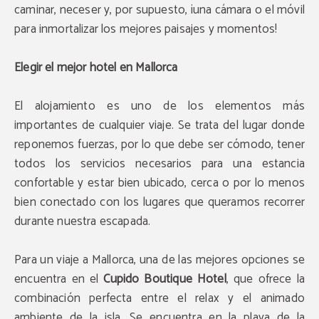
caminar, neceser y, por supuesto, ¡una cámara o el móvil
para inmortalizar los mejores paisajes y momentos!
Elegir el mejor hotel en Mallorca
El alojamiento es uno de los elementos más
importantes de cualquier viaje. Se trata del lugar donde
reponemos fuerzas, por lo que debe ser cómodo, tener
todos los servicios necesarios para una estancia
confortable y estar bien ubicado, cerca o por lo menos
bien conectado con los lugares que queramos recorrer
durante nuestra escapada.
Para un viaje a Mallorca, una de las mejores opciones se
encuentra en el
Cupido Boutique Hotel
, que ofrece la
combinación perfecta entre el relax y el animado
ambiente de la isla. Se encuentra en la playa de la