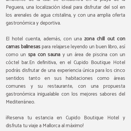
Peguera, una localización ideal para disfrutar del sol en
los arenales de agua cristalina, y con una amplia oferta
gastronómica y deportiva.
El hotel cuenta, además, con una
zona chill out con
camas balinesas
para relajarse leyendo un buen libro, así
como un
spa con sauna
y un área de piscina con un
cóctel bar.En definitiva, en el Cupido Boutique Hotel
podrás disfrutar de una experiencia única para los cinco
sentidos tanto en sus habitaciones como áreas
comunes y su restaurante, con una propuesta
gastronómica inigualable con los mejores sabores del
Mediterráneo.
¡Reserva tu estancia en Cupido Boutique Hotel y
disfruta tu viaje a Mallorca al máximo!