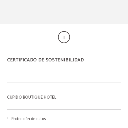
CERTIFICADO DE SOSTENIBILIDAD
CUPIDO BOUTIQUE HOTEL
Protección de datos