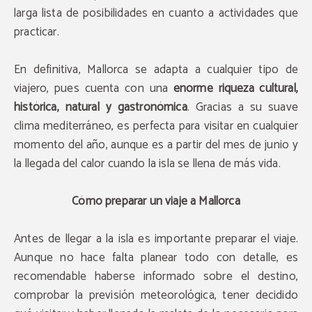
larga lista de posibilidades en cuanto a actividades que
practicar.
En definitiva, Mallorca se adapta a cualquier tipo de
viajero, pues cuenta con una
enorme riqueza cultural,
histórica, natural y gastronómica
. Gracias a su suave
clima mediterráneo, es perfecta para visitar en cualquier
momento del año, aunque es a partir del mes de junio y
la llegada del calor cuando la isla se llena de más vida.
Cómo preparar un viaje a Mallorca
Antes de llegar a la isla es importante preparar el viaje.
Aunque no hace falta planear todo con detalle, es
recomendable haberse informado sobre el destino,
comprobar la previsión meteorológica, tener decidido