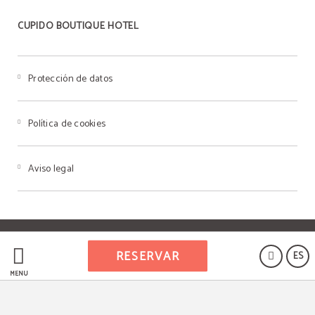
CUPIDO BOUTIQUE HOTEL
Protección de datos
Política de cookies
Aviso legal
Powered by Keytel
RESERVAR
ES
Compra segura
MENÚ