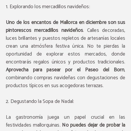
1. Explorando los mercadillos navideños:
Uno de los encantos de Mallorca en diciembre son sus
pintorescos mercadillos navideños
. Calles decoradas,
luces brillantes y puestos repletos de artesanías locales
crean una atmósfera festiva única. No te pierdas la
oportunidad de explorar estos mercados, donde
encontrarás regalos únicos y productos tradicionales.
Aprovecha para pasear por el Paseo del Born
,
combinando compras navideñas con degustaciones de
productos típicos en sus acogedoras terrazas.
2. Degustando la Sopa de Nadal:
La gastronomía juega un papel crucial en las
festividades mallorquinas.
No puedes dejar de probar la