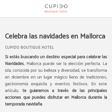
Celebra Las Navidades En Mallorca del Cupido Boutique Hotel en Peguera. Web
Celebra las navidades en Mallorca
Si estás buscando un destino especial para celebrar las
Navidades
, Mallorca puede ser la elección perfecta. La
isla, conocida por su belleza y diversidad, se transforma
en diciembre en un lugar mágico lleno de tradiciones,
gastronomía exquisita y eventos festivos. En este
artículo,
te guiaremos a través de las principales
acciones que puedes disfrutar en Mallorca durante la
temporada navideña
.