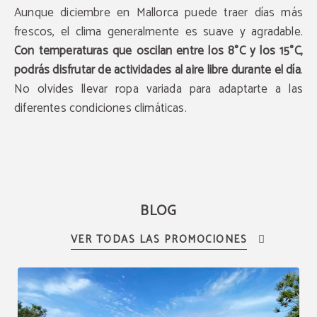
Aunque diciembre en Mallorca puede traer días más
frescos, el clima generalmente es suave y agradable.
Con temperaturas que oscilan entre los 8°C y los 15°C,
podrás disfrutar de actividades al aire libre durante el día
.
No olvides llevar ropa variada para adaptarte a las
diferentes condiciones climáticas.
BLOG