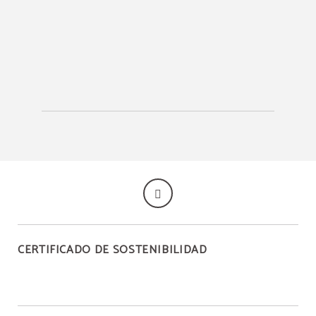
CERTIFICADO DE SOSTENIBILIDAD