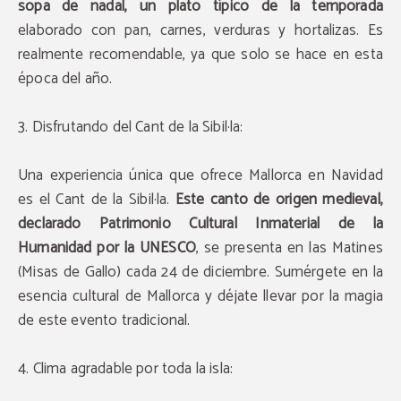
sopa de nadal, un plato típico de la temporada
elaborado con pan, carnes, verduras y hortalizas. Es
realmente recomendable, ya que solo se hace en esta
época del año.
3. Disfrutando del Cant de la Sibil·la:
Una experiencia única que ofrece Mallorca en Navidad
es el Cant de la Sibil·la.
Este canto de origen medieval,
declarado Patrimonio Cultural Inmaterial de la
Humanidad por la UNESCO
, se presenta en las Matines
(Misas de Gallo) cada 24 de diciembre. Sumérgete en la
esencia cultural de Mallorca y déjate llevar por la magia
de este evento tradicional.
4. Clima agradable por toda la isla: