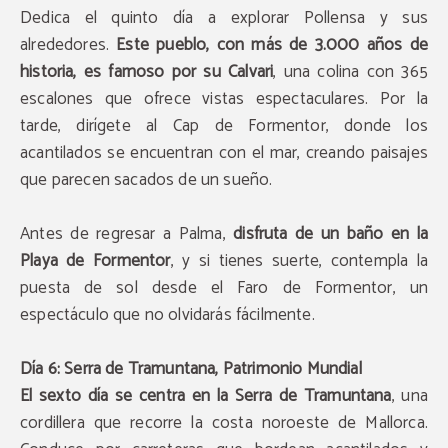
Dedica el quinto día a explorar Pollensa y sus
alrededores.
Este pueblo, con más de 3.000 años de
historia, es famoso por su Calvari
, una colina con 365
escalones que ofrece vistas espectaculares. Por la
tarde, dirígete al Cap de Formentor, donde los
acantilados se encuentran con el mar, creando paisajes
que parecen sacados de un sueño.
Antes de regresar a Palma,
disfruta de un baño en la
Playa de Formentor
, y si tienes suerte, contempla la
puesta de sol desde el Faro de Formentor, un
espectáculo que no olvidarás fácilmente.
Día 6: Serra de Tramuntana, Patrimonio Mundial
El sexto día se centra en la Serra de Tramuntana
, una
cordillera que recorre la costa noroeste de Mallorca.