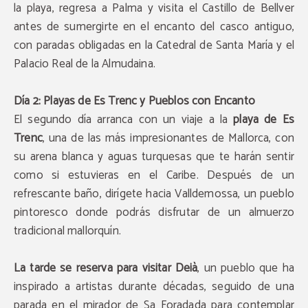
la playa, regresa a Palma y visita el Castillo de Bellver
antes de sumergirte en el encanto del casco antiguo,
con paradas obligadas en la Catedral de Santa María y el
Palacio Real de la Almudaina.
Día 2: Playas de Es Trenc y Pueblos con Encanto
El segundo día arranca con un viaje a la
playa de Es
Trenc
, una de las más impresionantes de Mallorca, con
su arena blanca y aguas turquesas que te harán sentir
como si estuvieras en el Caribe. Después de un
refrescante baño, dirígete hacia Valldemossa, un pueblo
pintoresco donde podrás disfrutar de un almuerzo
tradicional mallorquín.
La tarde se reserva para visitar Deià
, un pueblo que ha
inspirado a artistas durante décadas, seguido de una
parada en el mirador de Sa Foradada para contemplar