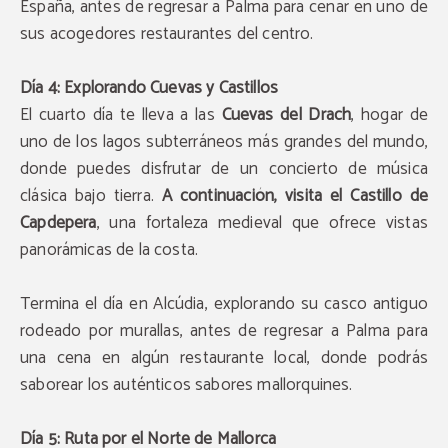
España, antes de regresar a Palma para cenar en uno de
sus acogedores restaurantes del centro.
Día 4: Explorando Cuevas y Castillos
El cuarto día te lleva a las
Cuevas del Drach
, hogar de
uno de los lagos subterráneos más grandes del mundo,
donde puedes disfrutar de un concierto de música
clásica bajo tierra.
A continuación, visita el Castillo de
Capdepera
, una fortaleza medieval que ofrece vistas
panorámicas de la costa.
Termina el día en Alcúdia, explorando su casco antiguo
rodeado por murallas, antes de regresar a Palma para
una cena en algún restaurante local, donde podrás
saborear los auténticos sabores mallorquines.
Día 5: Ruta por el Norte de Mallorca