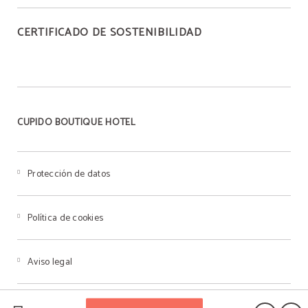
CERTIFICADO DE SOSTENIBILIDAD
CUPIDO BOUTIQUE HOTEL
Protección de datos
Política de cookies
Aviso legal