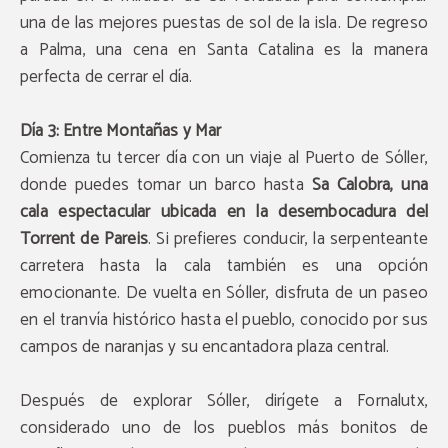
una de las mejores puestas de sol de la isla. De regreso
a Palma, una cena en Santa Catalina es la manera
perfecta de cerrar el día.
Día 3: Entre Montañas y Mar
Comienza tu tercer día con un viaje al Puerto de Sóller,
donde puedes tomar un barco hasta
Sa Calobra, una
cala espectacular ubicada en la desembocadura del
Torrent de Pareis
. Si prefieres conducir, la serpenteante
carretera hasta la cala también es una opción
emocionante. De vuelta en Sóller, disfruta de un paseo
en el tranvía histórico hasta el pueblo, conocido por sus
campos de naranjas y su encantadora plaza central.
Después de explorar Sóller, dirígete a Fornalutx,
considerado uno de los pueblos más bonitos de