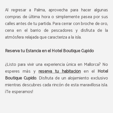
Al regresar a Palma, aprovecha para hacer algunas
compras de última hora o simplemente pasea por sus
calles antes de tu partida. Para cerrar con broche de oro,
cena en el barrio de pescadores y disfruta de la
atmósfera relajada que caracteriza a la isla.
Reserva tu Estancia en el Hotel Boutique Cupido
¿Listo para vivir una experiencia única en Mallorca? No
esperes más y
reserva tu habitación
en el
Hotel
Boutique Cupido
. Disfruta de un alojamiento exclusivo
mientras descubres cada rincón de esta maravillosa isla.
¡Te esperamos!