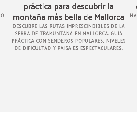
práctica para descubrir la
montaña más bella de Mallorca
GÓ
MA
DESCUBRE LAS RUTAS IMPRESCINDIBLES DE LA
SERRA DE TRAMUNTANA EN MALLORCA. GUÍA
PRÁCTICA CON SENDEROS POPULARES, NIVELES
DE DIFICULTAD Y PAISAJES ESPECTACULARES.