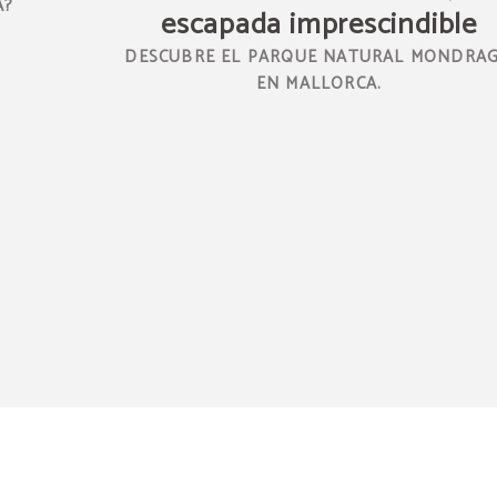
A?
escapada imprescindible
DESCUBRE EL PARQUE NATURAL MONDRA
EN MALLORCA.