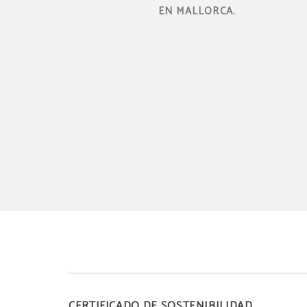
EN MALLORCA.
CERTIFICADO DE SOSTENIBILIDAD