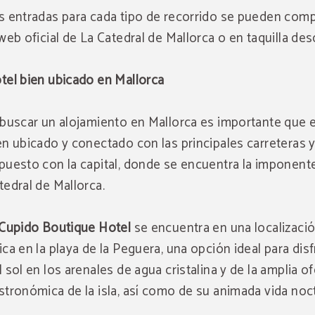
s entradas para cada tipo de recorrido se pueden comp
 web oficial de La Catedral de Mallorca o en taquilla des
tel bien ubicado en Mallorca
 buscar un alojamiento en Mallorca es importante que 
en ubicado y conectado con las principales carreteras 
puesto con la capital, donde se encuentra la imponent
tedral de Mallorca.
Cupido Boutique Hotel
se encuentra en una localizaci
ica en la playa de la Peguera, una opción ideal para disf
l sol en los arenales de agua cristalina y de la amplia of
stronómica de la isla, así como de su animada vida noc