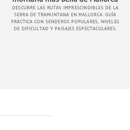
DESCUBRE LAS RUTAS IMPRESCINDIBLES DE LA
SERRA DE TRAMUNTANA EN MALLORCA. GUÍA
PRÁCTICA CON SENDEROS POPULARES, NIVELES
DE DIFICULTAD Y PAISAJES ESPECTACULARES.